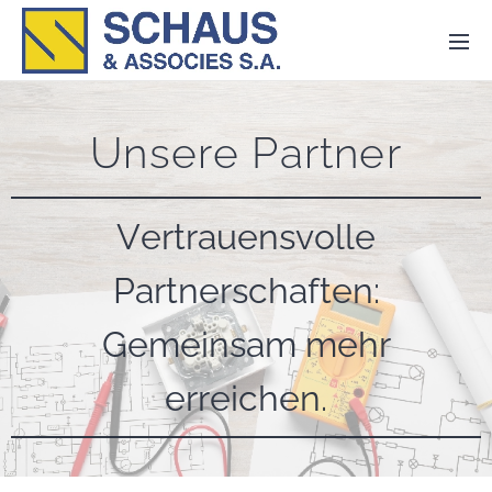
Unsere Partner
Vertrauensvolle
Partnerschaften:
Gemeinsam mehr
erreichen.