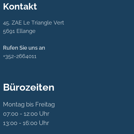
Kontakt
45, ZAE Le Triangle Vert
5691 Ellange
Rufen Sie uns an
+352-2664011
Bürozeiten
Montag bis Freitag
07:00 - 12:00 Uhr
13:00 - 16:00 Uhr