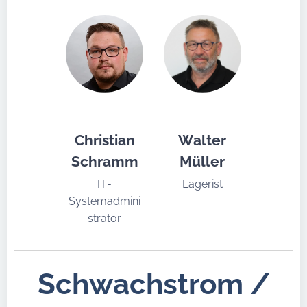
Christian
Walter
Schramm
Müller
IT-
Lagerist
Systemadmini
strator
Schwachstrom /