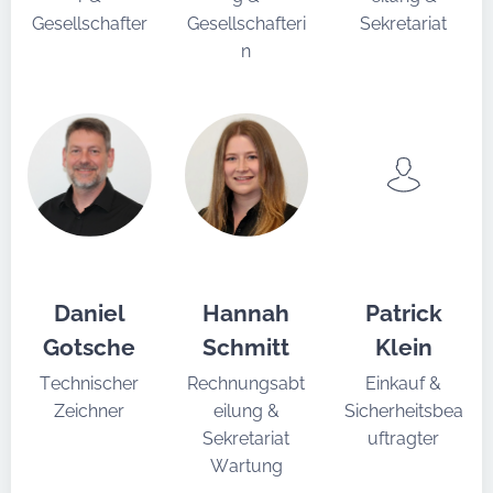
Gesellschafter
Gesellschafteri
Sekretariat
n
Daniel
Hannah
Patrick
Gotsche
Schmitt
Klein
Technischer
Rechnungsabt
Einkauf &
Zeichner
eilung &
Sicherheitsbea
Sekretariat
uftragter
Wartung