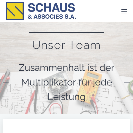
Unser Team
Zusammenhalt ist der
Multiplikator für jede
Leistung