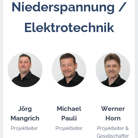
Niederspannung /
Elektrotechnik
Jörg
Michael
Werner
Mangrich
Pauli
Horn
Projektleiter
Projektleiter
Projektleiter &
Gesellschafter