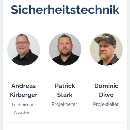
Sicherheitstechnik
Andreas
Patrick
Dominic
Kirberger
Stark
Diwo
Projektleiter
Projektleiter
Technischer
Assistent