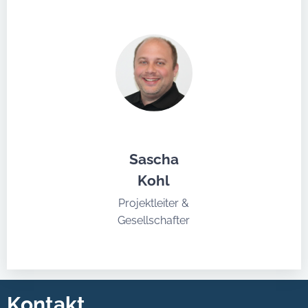
Sascha
Kohl
Projektleiter &
Gesellschafter
Kontakt