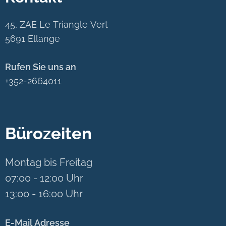
45, ZAE Le Triangle Vert
5691 Ellange
Rufen Sie uns an
+352-2664011
Bürozeiten
Montag bis Freitag
07:00 - 12:00 Uhr
13:00 - 16:00 Uhr
E-Mail Adresse