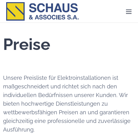
Preise
Unsere Preisliste für Elektroinstallationen ist
maßgeschneidert und richtet sich nach den
individuellen Bedürfnissen unserer Kunden. Wir
bieten hochwertige Dienstleistungen zu
wettbewerbsfähigen Preisen an und garantieren
gleichzeitig eine professionelle und zuverlässige
Ausführung.