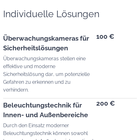
Individuelle Lösungen
100 €
Überwachungskameras für
Sicherheitslösungen
Überwachungskameras stellen eine
effektive und moderne
Sicherheitslösung dar, um potenzielle
Gefahren zu erkennen und zu
verhindern.
200 €
Beleuchtungstechnik für
Innen- und Außenbereiche
Durch den Einsatz moderner
Beleuchtungstechnik können sowohl