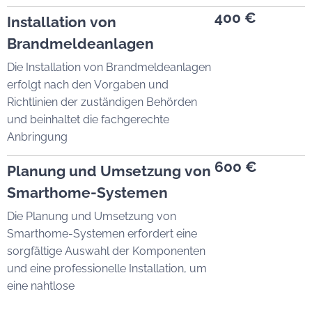
400 €
Installation von
Brandmeldeanlagen
Die Installation von Brandmeldeanlagen
erfolgt nach den Vorgaben und
Richtlinien der zuständigen Behörden
und beinhaltet die fachgerechte
Anbringung
600 €
Planung und Umsetzung von
Smarthome-Systemen
Die Planung und Umsetzung von
Smarthome-Systemen erfordert eine
sorgfältige Auswahl der Komponenten
und eine professionelle Installation, um
eine nahtlose