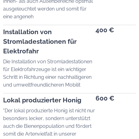
Innen- als auch Außenbereiche optimal
ausgeleuchtet werden und somit für
eine angeneh
400 €
Installation von
Stromladestationen für
Elektrofahr
Die Installation von Stromladestationen
für Elektrofahrzeuge ist ein wichtiger
Schritt in Richtung einer nachhaltigeren
und umweltfreundlicheren Mobilit
600 €
Lokal produzierter Honig
"Der lokal produzierte Honig ist nicht nur
besonders lecker, sondern unterstützt
auch die Bienenpopulation und fördert
somit die Artenvielfalt in unserer