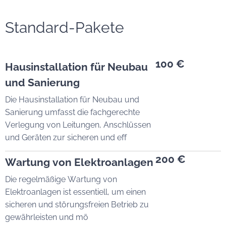
Standard-Pakete
100 €
Hausinstallation für Neubau
und Sanierung
Die Hausinstallation für Neubau und
Sanierung umfasst die fachgerechte
Verlegung von Leitungen, Anschlüssen
und Geräten zur sicheren und eff
200 €
Wartung von Elektroanlagen
Die regelmäßige Wartung von
Elektroanlagen ist essentiell, um einen
sicheren und störungsfreien Betrieb zu
gewährleisten und mö