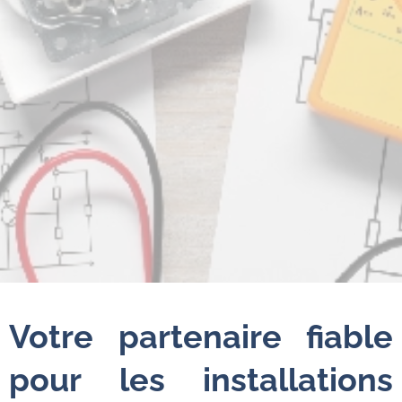
Votre partenaire fiable
pour les installations