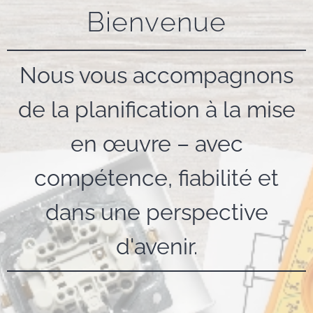
Bienvenue
Nous vous accompagnons
de la planification à la mise
en œuvre – avec
compétence, fiabilité et
dans une perspective
d'avenir.