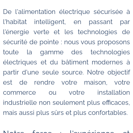
De l'alimentation électrique sécurisée à
l'habitat intelligent, en passant par
l'énergie verte et les technologies de
sécurité de pointe : nous vous proposons
toute la gamme des technologies
électriques et du bâtiment modernes à
partir d'une seule source. Notre objectif
est de rendre votre maison, votre
commerce ou votre installation
industrielle non seulement plus efficaces,
mais aussi plus sûrs et plus confortables.