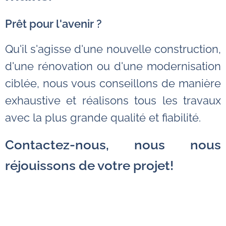
Prêt pour l'avenir ?
Qu'il s'agisse d'une nouvelle construction,
d'une rénovation ou d'une modernisation
ciblée, nous vous conseillons de manière
exhaustive et réalisons tous les travaux
avec la plus grande qualité et fiabilité.
Contactez-nous, nous nous
réjouissons de votre projet!