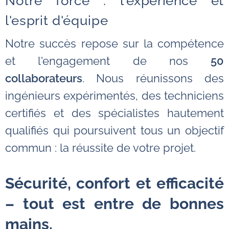
Notre force : l'expérience et
l'esprit d'équipe
Notre succès repose sur la compétence
et l'engagement de nos
50
collaborateurs
. Nous réunissons des
ingénieurs expérimentés, des techniciens
certifiés et des spécialistes hautement
qualifiés qui poursuivent tous un objectif
commun : la réussite de votre projet.
Sécurité, confort et efficacité
– tout est entre de bonnes
mains.