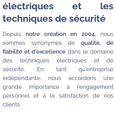
électriques et les
techniques de sécurité
Depuis
notre création en
2004
, nous
sommes synonymes de
qualité, de
fiabilité et d'excellence
dans le domaine
des techniques électriques et de
sécurité. En tant qu'entreprise
indépendante, nous accordons une
grande importance à l'engagement
personnel et à la satisfaction de nos
clients.