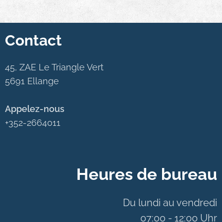
Contact
45, ZAE Le Triangle Vert
5691 Ellange
Appelez-nous
+352-2664011
Heures de bureau
Du lundi au vendredi
07:00 - 12:00 Uhr