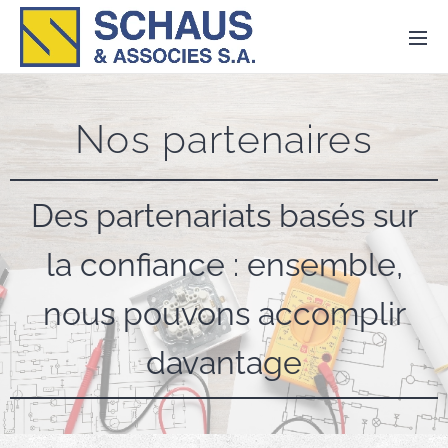
Nos partenaires
Des partenariats basés sur
la confiance : ensemble,
nous pouvons accomplir
davantage