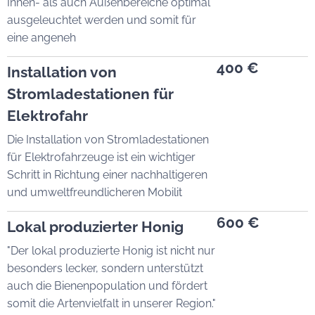
Innen- als auch Außenbereiche optimal
ausgeleuchtet werden und somit für
eine angeneh
400 €
Installation von
Stromladestationen für
Elektrofahr
Die Installation von Stromladestationen
für Elektrofahrzeuge ist ein wichtiger
Schritt in Richtung einer nachhaltigeren
und umweltfreundlicheren Mobilit
600 €
Lokal produzierter Honig
"Der lokal produzierte Honig ist nicht nur
besonders lecker, sondern unterstützt
auch die Bienenpopulation und fördert
somit die Artenvielfalt in unserer Region."