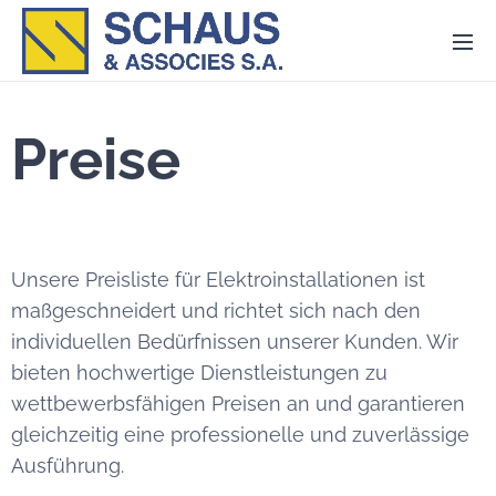
Preise
Unsere Preisliste für Elektroinstallationen ist
maßgeschneidert und richtet sich nach den
individuellen Bedürfnissen unserer Kunden. Wir
bieten hochwertige Dienstleistungen zu
wettbewerbsfähigen Preisen an und garantieren
gleichzeitig eine professionelle und zuverlässige
Ausführung.