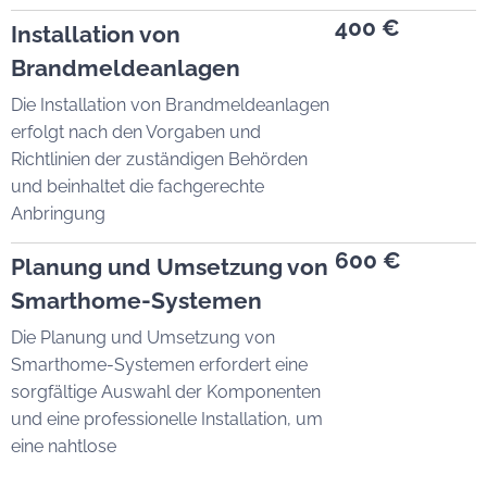
400 €
Installation von
Brandmeldeanlagen
Die Installation von Brandmeldeanlagen
erfolgt nach den Vorgaben und
Richtlinien der zuständigen Behörden
und beinhaltet die fachgerechte
Anbringung
600 €
Planung und Umsetzung von
Smarthome-Systemen
Die Planung und Umsetzung von
Smarthome-Systemen erfordert eine
sorgfältige Auswahl der Komponenten
und eine professionelle Installation, um
eine nahtlose