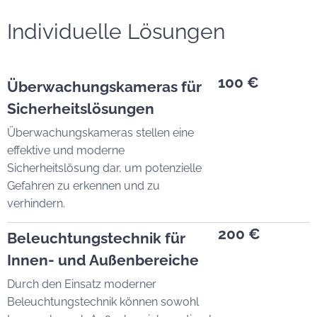
Individuelle Lösungen
100 €
Überwachungskameras für
Sicherheitslösungen
Überwachungskameras stellen eine
effektive und moderne
Sicherheitslösung dar, um potenzielle
Gefahren zu erkennen und zu
verhindern.
200 €
Beleuchtungstechnik für
Innen- und Außenbereiche
Durch den Einsatz moderner
Beleuchtungstechnik können sowohl