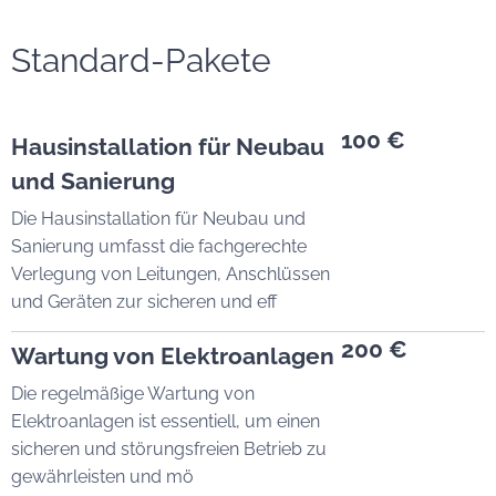
Standard-Pakete
100 €
Hausinstallation für Neubau
und Sanierung
Die Hausinstallation für Neubau und
Sanierung umfasst die fachgerechte
Verlegung von Leitungen, Anschlüssen
und Geräten zur sicheren und eff
200 €
Wartung von Elektroanlagen
Die regelmäßige Wartung von
Elektroanlagen ist essentiell, um einen
sicheren und störungsfreien Betrieb zu
gewährleisten und mö